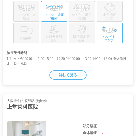
診療受付時間
[月~水・金]09:00～13:00,15:00～19:30 [土]09:00～13:00,14:00～16:00 ※休診日:
木・日・祝日
詳しく見る
大阪府/河内長野駅 徒歩4分
上堂歯科医院
-
部分矯正
-
全体矯正