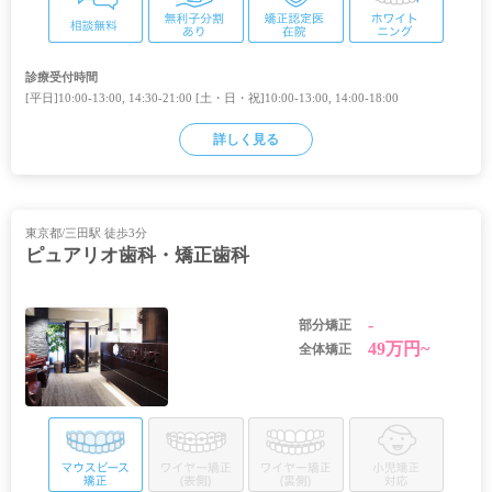
診療受付時間
[平日]10:00-13:00, 14:30-21:00 [土・日・祝]10:00-13:00, 14:00-18:00
詳しく見る
東京都/三田駅 徒歩3分
ピュアリオ歯科・矯正歯科
-
部分矯正
49万円~
全体矯正