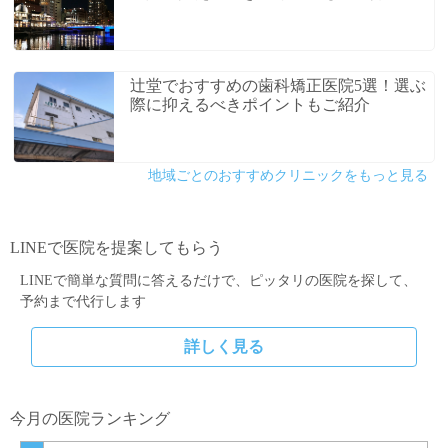
辻堂でおすすめの歯科矯正医院5選！選ぶ
際に抑えるべきポイントもご紹介
地域ごとのおすすめクリニックをもっと見る
LINEで医院を提案してもらう
LINEで簡単な質問に答えるだけで、ピッタリの医院を探して、
予約まで代行します
詳しく見る
今月の医院ランキング