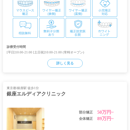
診療受付時間
[平日]10:00-21:00 [土日祝]10:00-21:00 (常時オープン)
詳しく見る
東京都/銀座駅 徒歩1分
銀座エルディアクリニック
50万円~
部分矯正
89万円~
全体矯正