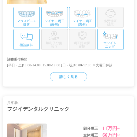
診療受付時間
[平日・土]10:00-14:00, 15:00-19:00 [日・祝]10:00-17:00 ※火曜日休診
詳しく見る
兵庫県/-
フジイデンタルクリニック
11万円~
部分矯正
66万円~
全体矯正