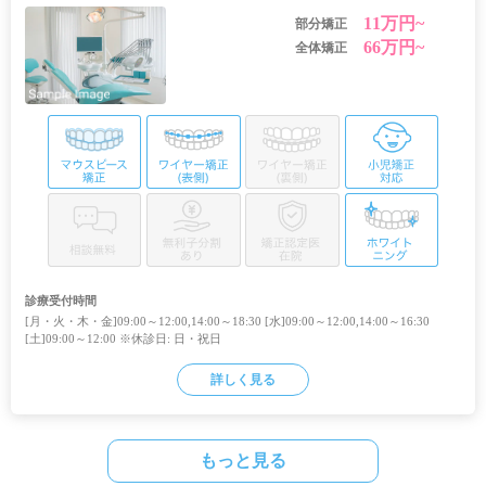
11万円~
部分矯正
66万円~
全体矯正
診療受付時間
[月・火・木・金]09:00～12:00,14:00～18:30 [水]09:00～12:00,14:00～16:30
[土]09:00～12:00 ※休診日: 日・祝日
詳しく見る
もっと見る