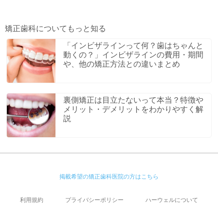
矯正歯科についてもっと知る
「インビザラインって何？歯はちゃんと
動くの？」インビザラインの費用・期間
や、他の矯正方法との違いまとめ
裏側矯正は目立たないって本当？特徴や
メリット・デメリットをわかりやすく解
説
掲載希望の矯正歯科医院の方はこちら
利用規約
プライバシーポリシー
ハーウェルについて