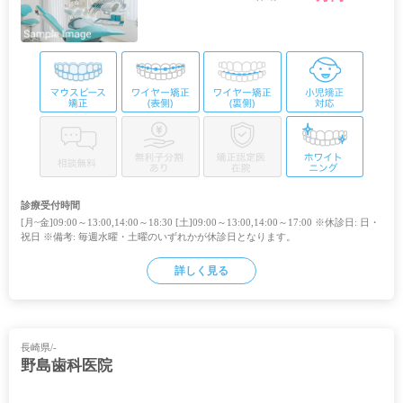
診療受付時間
[月~金]09:00～13:00,14:00～18:30 [土]09:00～13:00,14:00～17:00 ※休診日: 日・
祝日 ※備考: 毎週水曜・土曜のいずれかが休診日となります。
詳しく見る
長崎県/-
野島歯科医院