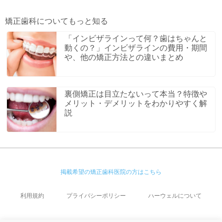
矯正歯科についてもっと知る
「インビザラインって何？歯はちゃんと
動くの？」インビザラインの費用・期間
や、他の矯正方法との違いまとめ
裏側矯正は目立たないって本当？特徴や
メリット・デメリットをわかりやすく解
説
掲載希望の矯正歯科医院の方はこちら
利用規約
プライバシーポリシー
ハーウェルについて