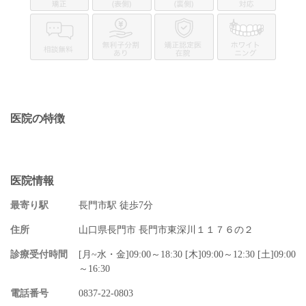
医院の特徴
医院情報
最寄り駅
長門市駅 徒歩7分
住所
山口県長門市 長門市東深川１１７６の２
診療受付時間
[月~水・金]09:00～18:30 [木]09:00～12:30 [土]09:00
～16:30
電話番号
0837-22-0803