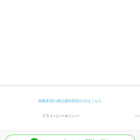
掲載希望の矯正歯科医院の方はこちら
プライバシーポリシー
ハ