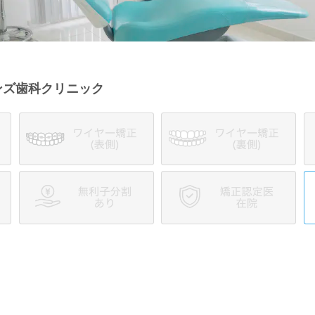
ンズ歯科クリニック