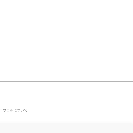
ーウェルについて