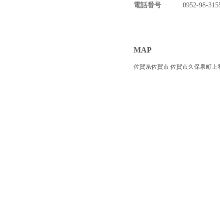
電話番号
0952-98-315
MAP
佐賀県佐賀市 佐賀市久保泉町上和泉