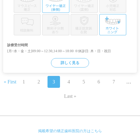
診療受付時間
[月~水・金・土]09:00～12:30,14:00～18:00 ※休診日: 木・日・祝日
詳しく見る
« First
1
2
3
4
5
6
7
…
Last »
掲載希望の矯正歯科医院の方はこちら