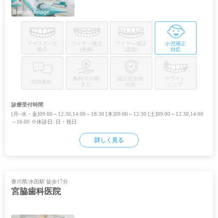
診療受付時間
[月~水・金]09:00～12:30,14:00～18:30 [木]09:00～12:30 [土]09:00～12:30,14:00
～16:00 ※休診日: 日・祝日
詳しく見る
香川県/水田駅 徒歩17分
宮脇歯科医院